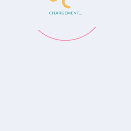
CHARGEMENT...