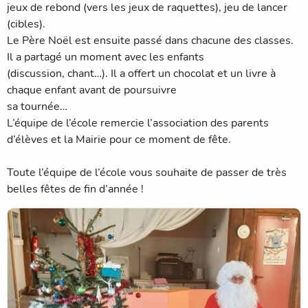
jeux de rebond (vers les jeux de raquettes), jeu de lancer
(cibles).
Le Père Noël est ensuite passé dans chacune des classes.
Il a partagé un moment avec les enfants
(discussion, chant…). Il a offert un chocolat et un livre à
chaque enfant avant de poursuivre
sa tournée…
L’équipe de l’école remercie l’association des parents
d’élèves et la Mairie pour ce moment de fête.
Toute l’équipe de l’école vous souhaite de passer de très
belles fêtes de fin d’année !